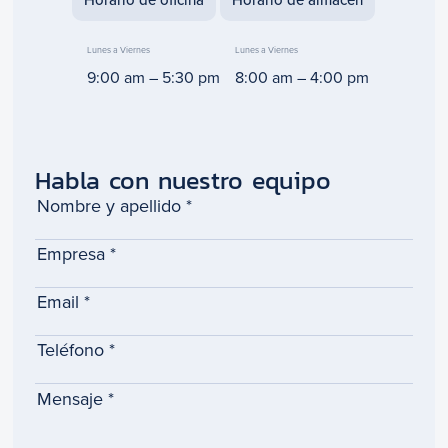
Horario de oficina
Horario de almacen
Lunes a Viernes
Lunes a Viernes
9:00 am – 5:30 pm
8:00 am – 4:00 pm
Habla con nuestro equipo