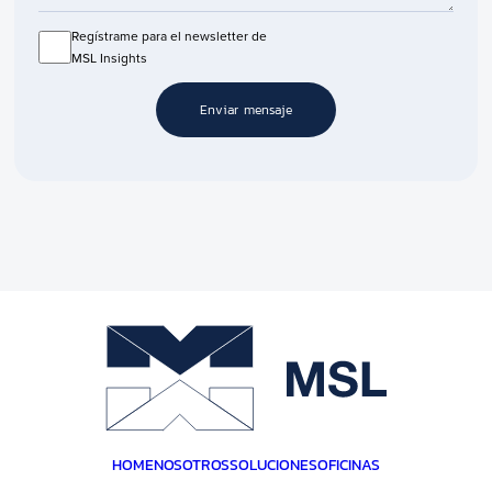
Regístrame para el newsletter de
MSL Insights
Enviar mensaje
HOME
NOSOTROS
SOLUCIONES
OFICINAS